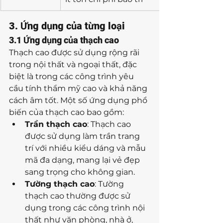
3. Ứng dụng của từng loại
3.1 Ứng dụng của thạch cao
Thạch cao được sử dụng rộng rãi 
trong nội thất và ngoại thất, đặc 
biệt là trong các công trình yêu 
cầu tính thẩm mỹ cao và khả năng 
cách âm tốt. Một số ứng dụng phổ 
biến của thạch cao bao gồm:
Trần thạch cao
: Thạch cao 
được sử dụng làm trần trang 
trí với nhiều kiểu dáng và mẫu 
mã đa dạng, mang lại vẻ đẹp 
sang trọng cho không gian.
Tường thạch cao
: Tường 
thạch cao thường được sử 
dụng trong các công trình nội 
thất như văn phòng, nhà ở, 