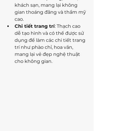
khách sạn, mang lại không 
gian thoáng đãng và thẩm mỹ 
cao.
Chi tiết trang trí
: Thạch cao 
dễ tạo hình và có thể được sử 
dụng để làm các chi tiết trang 
trí như phào chỉ, hoa văn, 
mang lại vẻ đẹp nghệ thuật 
cho không gian.